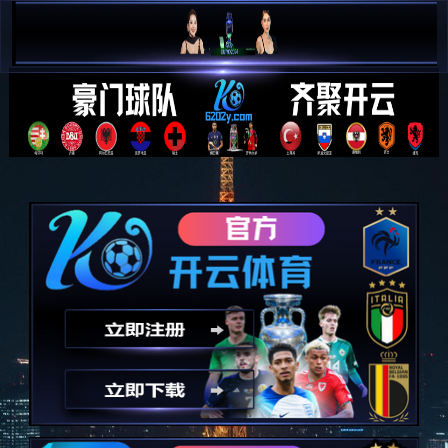
创建文件失败，请检查目录权限！
程序版本：3.1.4-20220421