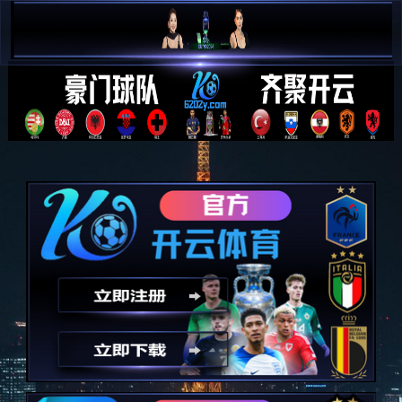
创建文件失败，请检查目录权限！
程序版本：3.1.4-20220421